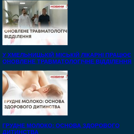
У ХМЕЛЬНИЦЬКІЙ МІСЬКІЙ ЛІКАРНІ ПРАЦЮЄ
ОНОВЛЕНЕ ТРАВМАТОЛОГІЧНЕ ВІДДІЛЕННЯ
ГРУДНЕ МОЛОКО: ОСНОВА ЗДОРОВОГО
ДИТИНСТВА