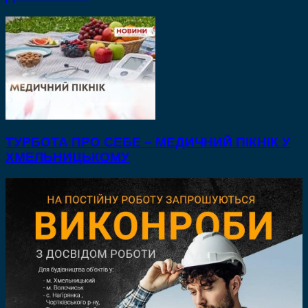
ТУРБОТА ПРО СЕБЕ – МЕДИЧНИЙ ПІКНІК У
ХМЕЛЬНИЦЬКОМУ