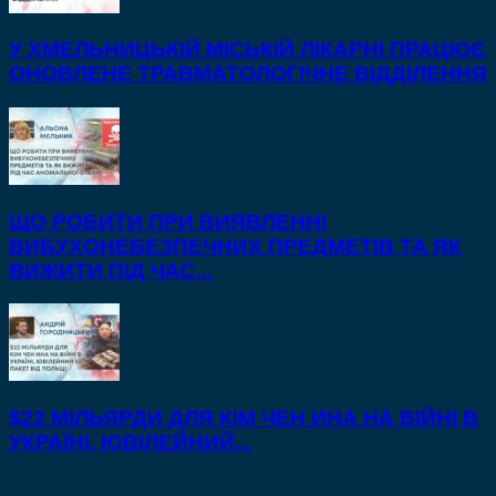
У ХМЕЛЬНИЦЬКІЙ МІСЬКІЙ ЛІКАРНІ ПРАЦЮЄ
ОНОВЛЕНЕ ТРАВМАТОЛОГІЧНЕ ВІДДІЛЕННЯ
ЩО РОБИТИ ПРИ ВИЯВЛЕННІ
ВИБУХОНЕБЕЗПЕЧНИХ ПРЕДМЕТІВ ТА ЯК
ВИЖИТИ ПІД ЧАС...
$22 МІЛЬЯРДИ ДЛЯ КІМ ЧЕН ИНА НА ВІЙНІ В
УКРАЇНІ, ЮВІЛЕЙНИЙ...