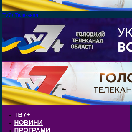
TV7+ Телеканал
ТВ7+
НОВИНИ
ПРОГРАМИ