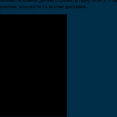
унками, концерти та всілякі виставки.