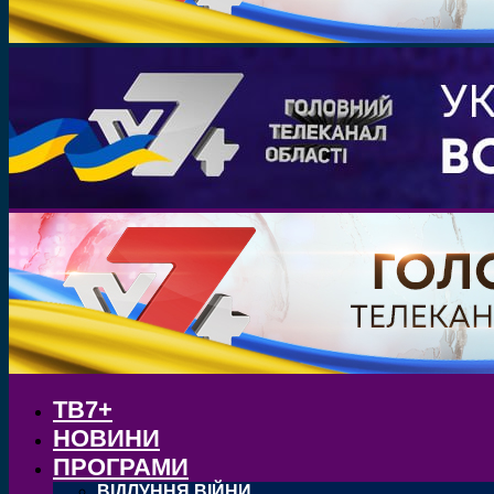
ТВ7+
НОВИНИ
ПРОГРАМИ
ВІДЛУННЯ ВІЙНИ