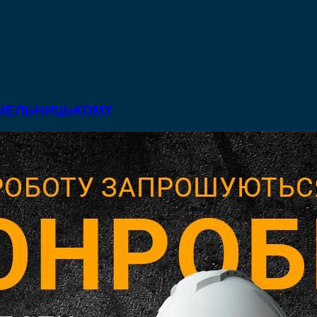
 ХМЕЛЬНИЦЬКОМУ