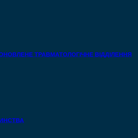
 ОНОВЛЕНЕ ТРАВМАТОЛОГІЧНЕ ВІДДІЛЕННЯ
ТИНСТВА