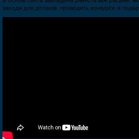
заходи для дітлахів, проводять конкурси із подар