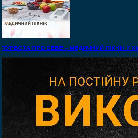
ТУРБОТА ПРО СЕБЕ – МЕДИЧНИЙ ПІКНІК У