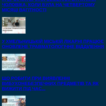
ЧОЛОВІКА, КОЛИ БУЛА НА ЧЕТВЕРТОМУ
МІСЯЦІ ВАГІТНОСТІ
У ХМЕЛЬНИЦЬКІЙ МІСЬКІЙ ЛІКАРНІ ПРАЦЮЄ
ОНОВЛЕНЕ ТРАВМАТОЛОГІЧНЕ ВІДДІЛЕННЯ
ЩО РОБИТИ ПРИ ВИЯВЛЕННІ
ВИБУХОНЕБЕЗПЕЧНИХ ПРЕДМЕТІВ ТА ЯК
ВИЖИТИ ПІД ЧАС...