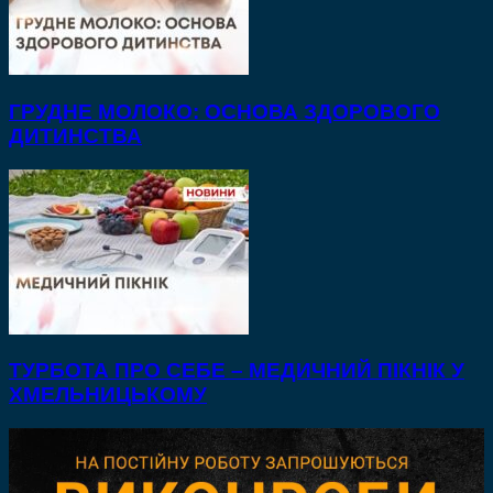
ГРУДНЕ МОЛОКО: ОСНОВА ЗДОРОВОГО
ДИТИНСТВА
ТУРБОТА ПРО СЕБЕ – МЕДИЧНИЙ ПІКНІК У
ХМЕЛЬНИЦЬКОМУ