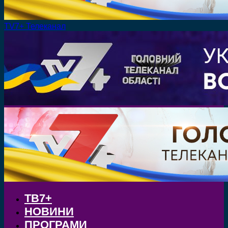
TV7+ Телеканал
ТВ7+
НОВИНИ
ПРОГРАМИ