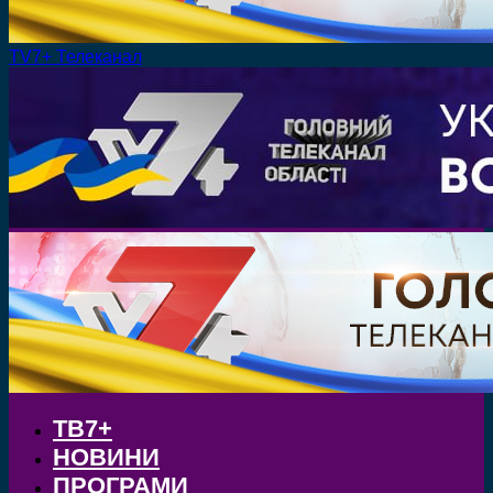
TV7+ Телеканал
ТВ7+
НОВИНИ
ПРОГРАМИ