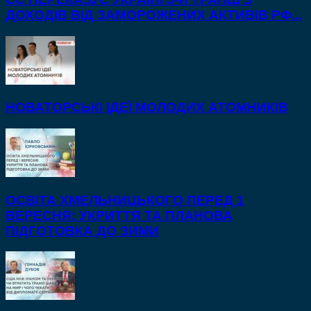
ДОХОДІВ ВІД ЗАМОРОЖЕНИХ АКТИВІВ РФ...
НОВАТОРСЬКІ ІДЕЇ МОЛОДИХ АТОМНИКІВ
ОСВІТА ХМЕЛЬНИЦЬКОГО ПЕРЕД 1
ВЕРЕСНЯ: УКРИТТЯ ТА ПЛАНОВА
ПІДГОТОВКА ДО ЗИМИ