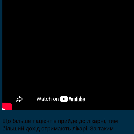
Що більше пацієнтів прийде до лікарні, тим
більший дохід отримають лікарі. За таким