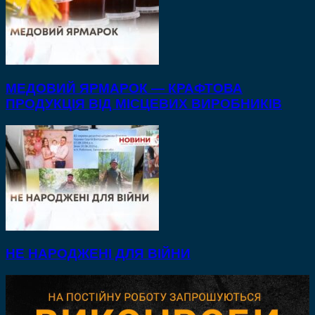
МЕДОВИЙ ЯРМАРОК — КРАФТОВА
ПРОДУКЦІЯ ВІД МІСЦЕВИХ ВИРОБНИКІВ
НЕ НАРОДЖЕНІ ДЛЯ ВІЙНИ