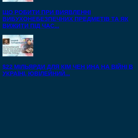
ЩО РОБИТИ ПРИ ВИЯВЛЕННІ
ВИБУХОНЕБЕЗПЕЧНИХ ПРЕДМЕТІВ ТА ЯК
ВИЖИТИ ПІД ЧАС...
$22 МІЛЬЯРДИ ДЛЯ КІМ ЧЕН ИНА НА ВІЙНІ В
УКРАЇНІ, ЮВІЛЕЙНИЙ...