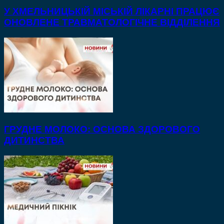
У ХМЕЛЬНИЦЬКІЙ МІСЬКІЙ ЛІКАРНІ ПРАЦЮЄ
ОНОВЛЕНЕ ТРАВМАТОЛОГІЧНЕ ВІДДІЛЕННЯ
ГРУДНЕ МОЛОКО: ОСНОВА ЗДОРОВОГО
ДИТИНСТВА