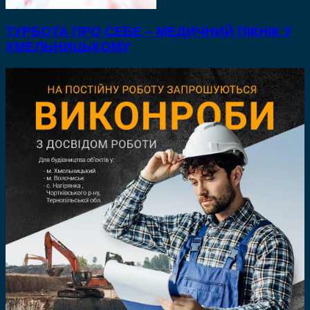
ТУРБОТА ПРО СЕБЕ – МЕДИЧНИЙ ПІКНІК У
ХМЕЛЬНИЦЬКОМУ