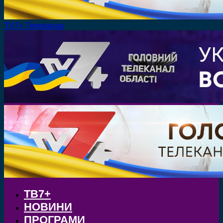
TV7+ Телеканал
ТВ7+
НОВИНИ
ПРОГРАМИ