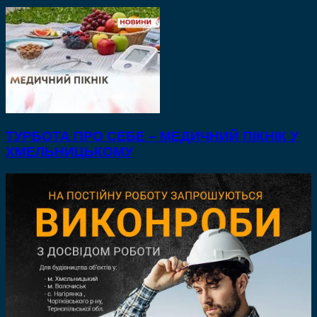
ТУРБОТА ПРО СЕБЕ – МЕДИЧНИЙ ПІКНІК У
ХМЕЛЬНИЦЬКОМУ