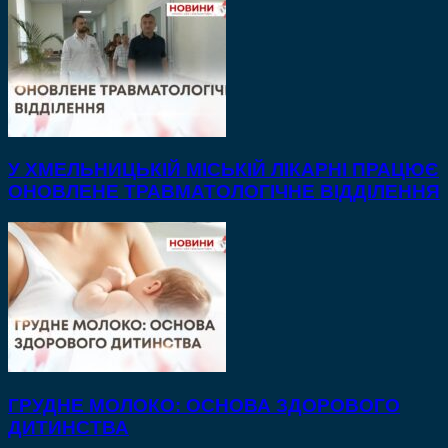
У ХМЕЛЬНИЦЬКІЙ МІСЬКІЙ ЛІКАРНІ ПРАЦЮЄ
ОНОВЛЕНЕ ТРАВМАТОЛОГІЧНЕ ВІДДІЛЕННЯ
ГРУДНЕ МОЛОКО: ОСНОВА ЗДОРОВОГО
ДИТИНСТВА