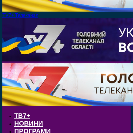
TV7+ Телеканал
ТВ7+
НОВИНИ
ПРОГРАМИ