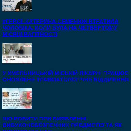
#ГЕРОЇ. КАТЕРИНА СЕМЕНЮК ВТРАТИЛА
ЧОЛОВІКА, КОЛИ БУЛА НА ЧЕТВЕРТОМУ
МІСЯЦІ ВАГІТНОСТІ
У ХМЕЛЬНИЦЬКІЙ МІСЬКІЙ ЛІКАРНІ ПРАЦЮЄ
ОНОВЛЕНЕ ТРАВМАТОЛОГІЧНЕ ВІДДІЛЕННЯ
ЩО РОБИТИ ПРИ ВИЯВЛЕННІ
ВИБУХОНЕБЕЗПЕЧНИХ ПРЕДМЕТІВ ТА ЯК