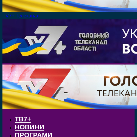
TV7+ Телеканал
ТВ7+
НОВИНИ
ПРОГРАМИ