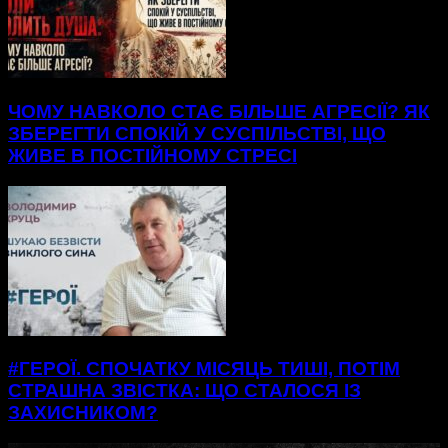
ЧОМУ НАВКОЛО СТАЄ БІЛЬШЕ АГРЕСІЇ? ЯК
ЗБЕРЕГТИ СПОКІЙ У СУСПІЛЬСТВІ, ЩО
ЖИВЕ В ПОСТІЙНОМУ СТРЕСІ
#ГЕРОЇ. СПОЧАТКУ МІСЯЦЬ ТИШІ, ПОТІМ
СТРАШНА ЗВІСТКА: ЩО СТАЛОСЯ ІЗ
ЗАХИСНИКОМ?