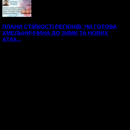
ПЛАНИ СТІЙКОСТІ РЕГІОНІВ: ЧИ ГОТОВА
ХМЕЛЬНИЧЧИНА ДО ЗИМИ ТА НОВИХ
АТАК...