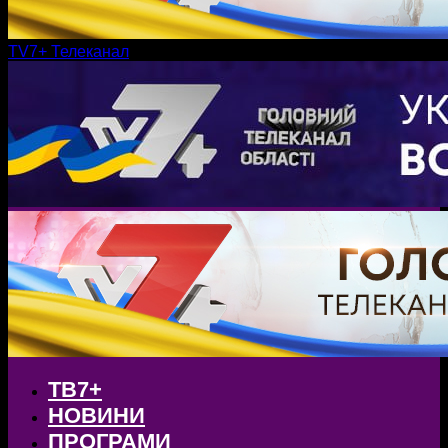
TV7+ Телеканал
ТВ7+
НОВИНИ
ПРОГРАМИ