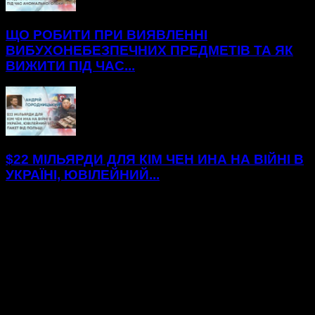
ЩО РОБИТИ ПРИ ВИЯВЛЕННІ
ВИБУХОНЕБЕЗПЕЧНИХ ПРЕДМЕТІВ ТА ЯК
ВИЖИТИ ПІД ЧАС...
$22 МІЛЬЯРДИ ДЛЯ КІМ ЧЕН ИНА НА ВІЙНІ В
УКРАЇНІ, ЮВІЛЕЙНИЙ...