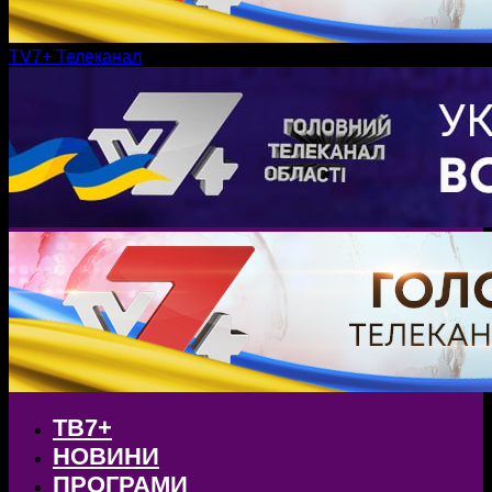
TV7+ Телеканал
ТВ7+
НОВИНИ
ПРОГРАМИ