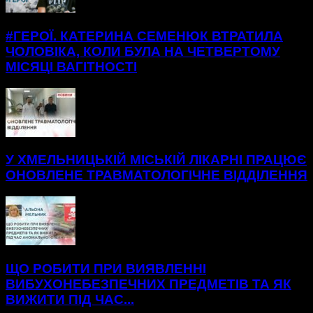
#ГЕРОЇ. КАТЕРИНА СЕМЕНЮК ВТРАТИЛА
ЧОЛОВІКА, КОЛИ БУЛА НА ЧЕТВЕРТОМУ
МІСЯЦІ ВАГІТНОСТІ
У ХМЕЛЬНИЦЬКІЙ МІСЬКІЙ ЛІКАРНІ ПРАЦЮЄ
ОНОВЛЕНЕ ТРАВМАТОЛОГІЧНЕ ВІДДІЛЕННЯ
ЩО РОБИТИ ПРИ ВИЯВЛЕННІ
ВИБУХОНЕБЕЗПЕЧНИХ ПРЕДМЕТІВ ТА ЯК
ВИЖИТИ ПІД ЧАС...