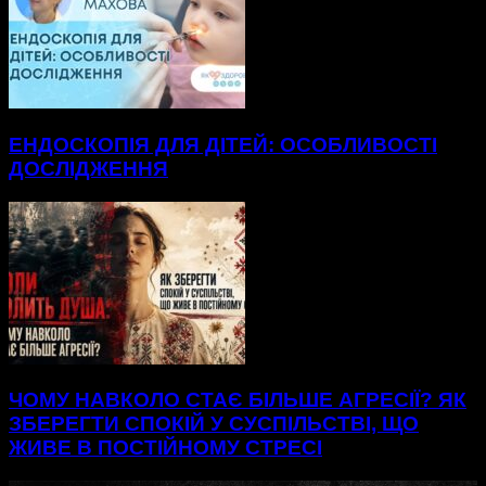
ЕНДОСКОПІЯ ДЛЯ ДІТЕЙ: ОСОБЛИВОСТІ
ДОСЛІДЖЕННЯ
ЧОМУ НАВКОЛО СТАЄ БІЛЬШЕ АГРЕСІЇ? ЯК
ЗБЕРЕГТИ СПОКІЙ У СУСПІЛЬСТВІ, ЩО
ЖИВЕ В ПОСТІЙНОМУ СТРЕСІ