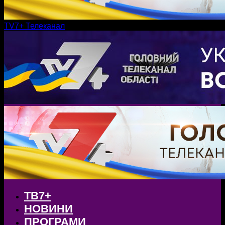
TV7+ Телеканал
ТВ7+
НОВИНИ
ПРОГРАМИ