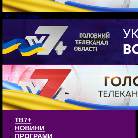
TV7+ Телеканал
ТВ7+
НОВИНИ
ПРОГРАМИ