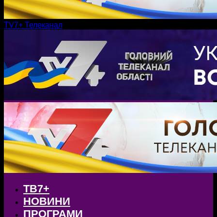
TV7+ Телеканал
ТВ7+
НОВИНИ
ПРОГРАМИ