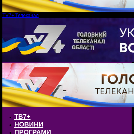
TV7+ Телеканал
ТВ7+
НОВИНИ
ПРОГРАМИ