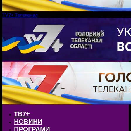
TV7+ Телеканал
ТВ7+
НОВИНИ
ПРОГРАМИ