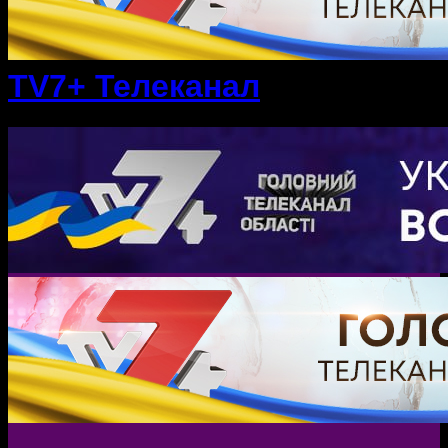
TV7+ Телеканал