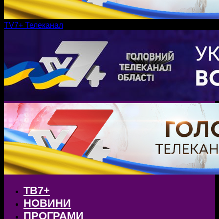
TV7+ Телеканал
ТВ7+
НОВИНИ
ПРОГРАМИ