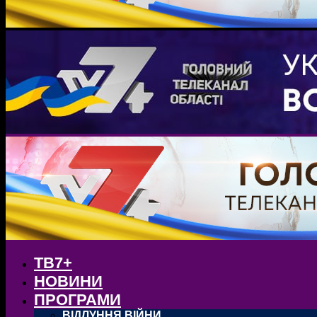
ТВ7+
НОВИНИ
ПРОГРАМИ
ВІДЛУННЯ ВІЙНИ