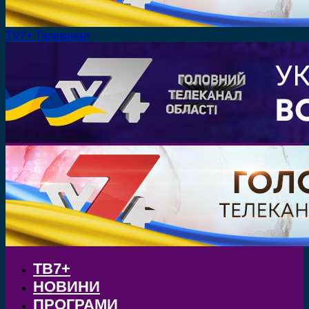
TV7+ Телеканал
ТВ7+
НОВИНИ
ПРОГРАМИ