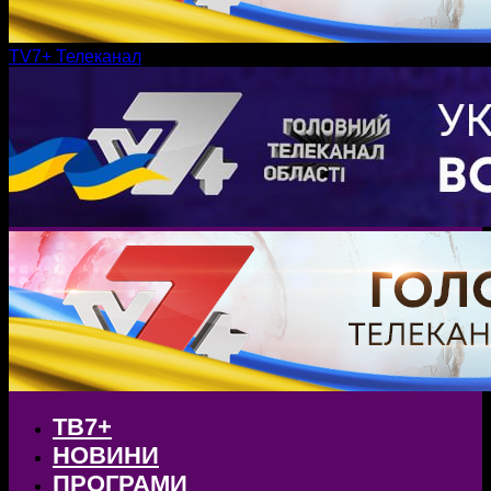
TV7+ Телеканал
ТВ7+
НОВИНИ
ПРОГРАМИ