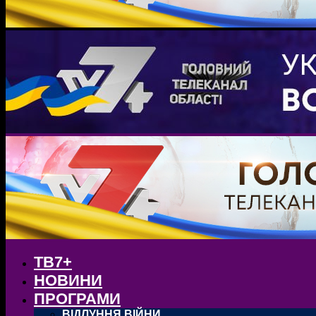
ТВ7+
НОВИНИ
ПРОГРАМИ
ВІДЛУННЯ ВІЙНИ